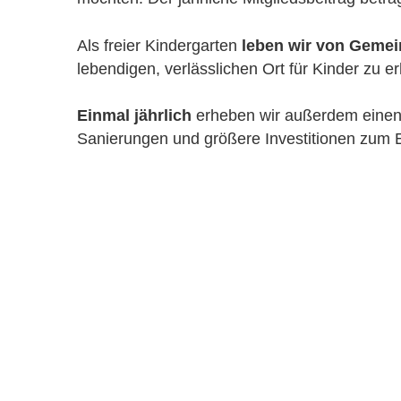
Als freier Kindergarten 
leben wir von Gemei
lebendigen, verlässlichen Ort für Kinder zu e
Einmal jährlich
 erheben wir außerdem einen
Sanierungen und größere Investitionen zum E