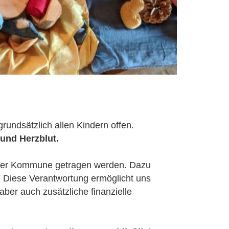
rundsätzlich allen Kindern offen. 
und Herzblut. 
on der Kommune getragen werden. Dazu 
 Diese Verantwortung ermöglicht uns 
ber auch zusätzliche finanzielle 