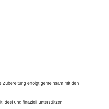
e Zubereitung erfolgt gemeinsam mit den 
t ideel und finaziell unterstützen 