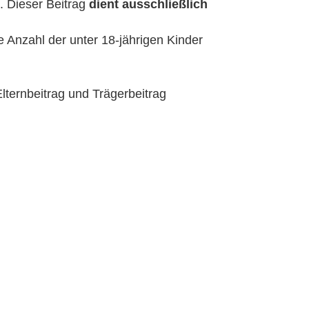
. Dieser Beitrag 
dient ausschließlich 
e Anzahl der unter 18-jährigen Kinder 
lternbeitrag und Trägerbeitrag 