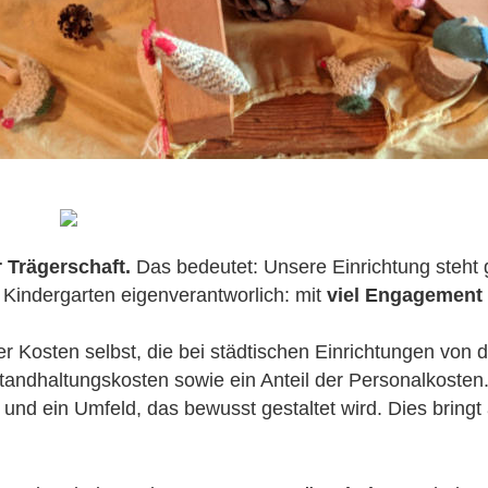
r Trägerschaft. 
Das bedeutet: Unsere Einrichtung steht g
 Kindergarten eigenverantworlich: mit 
viel Engagement 
der Kosten selbst, die bei städtischen Einrichtungen v
andhaltungskosten sowie ein Anteil der Personalkosten.
d ein Umfeld, das bewusst gestaltet wird. Dies bringt a