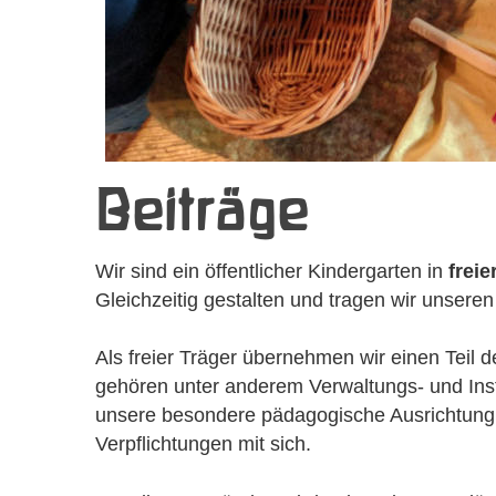
Beiträge
Wir sind ein öffentlicher Kindergarten in 
freie
Gleichzeitig gestalten und tragen wir unseren
Als freier Träger übernehmen wir einen Teil 
gehören unter anderem Verwaltungs- und Inst
unsere besondere pädagogische Ausrichtung un
Verpflichtungen mit sich. 