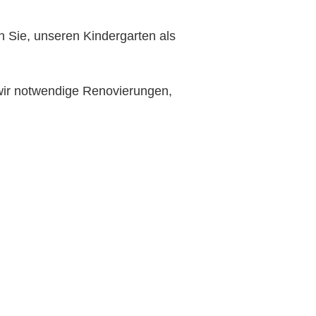
en Sie, unseren Kindergarten als 
ir notwendige Renovierungen, 